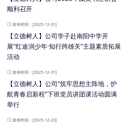
顺利召开
发布时间：[2025-12-31]
【立德树人】公司学子赴南阳中学开
展“红途润少年·知行跨雄关”主题素质拓展
活动
发布时间：[2025-12-31]
【立德树人】公司“筑牢思想主阵地，护
航青春启新程”下班党员讲团课活动圆满
举行
发布时间：[2025-12-23]