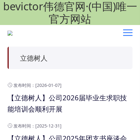
bevictor伟德官网·(中国)唯一
官方网站
立德树人
发布时间：[2026-01-07]
【立德树人】公司2026届毕业生求职技
能培训会顺利开展
发布时间：[2025-12-31]
【立德树人】公司2025年团支书座谈会