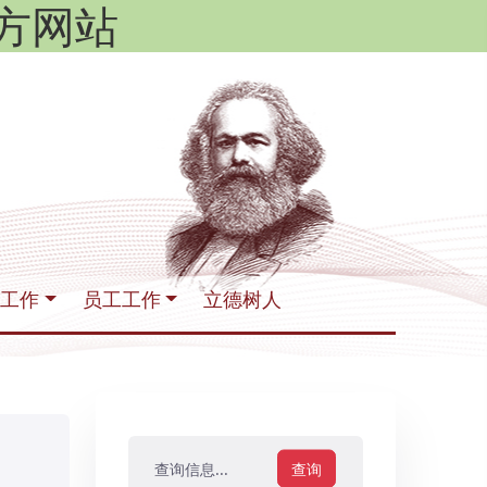
官方网站
生工作
员工工作
立德树人
查询