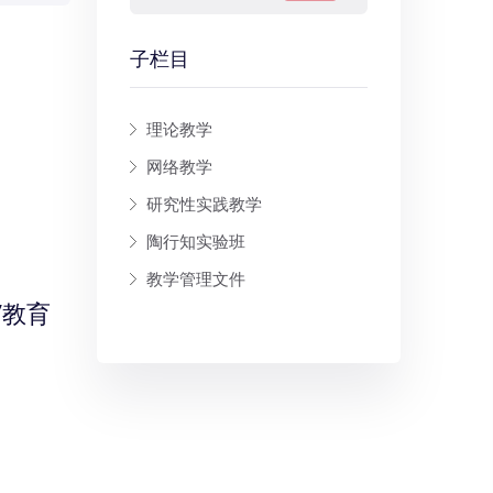
子栏目
理论教学
网络教学
研究性实践教学
陶行知实验班
教学管理文件
”教育