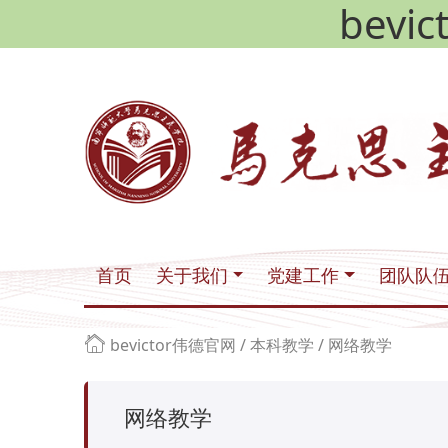
bev
首页
关于我们
党建工作
团队队
bevictor伟德官网
/
本科教学
/
网络教学
网络教学