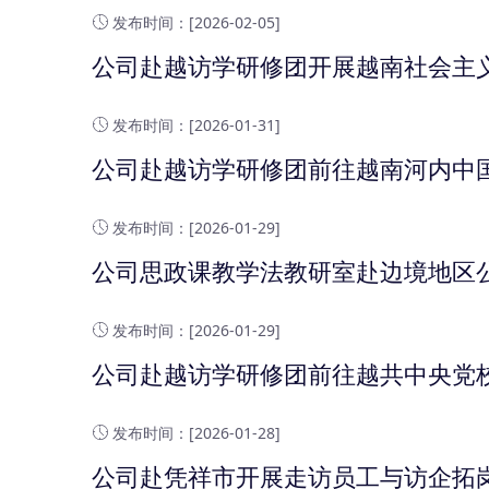
发布时间：[2026-02-05]
公司赴越访学研修团开展越南社会主
发布时间：[2026-01-31]
公司赴越访学研修团前往越南河内中
发布时间：[2026-01-29]
公司思政课教学法教研室赴边境地区
发布时间：[2026-01-29]
公司赴越访学研修团前往越共中央党
发布时间：[2026-01-28]
公司赴凭祥市开展走访员工与访企拓