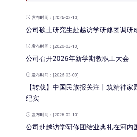
发布时间：[2026-03-10]
公司硕士研究生赴越访学研修团调研
发布时间：[2026-03-10]
公司召开2026年新学期教职工大会
发布时间：[2026-03-09]
【转载】中国民族报关注丨筑精神家园
纪实
发布时间：[2026-02-10]
公司赴越访学研修团结业典礼在河内