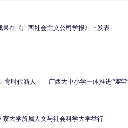
成果在《广西社会主义公司学报》上发表
 育时代新人——广西大中小学一体推进“铸牢
国家大学所属人文与社会科学大学举行