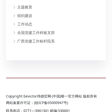
主题教育
组织建设
工作动态
全国党建工作样板支部
广西党建工作标杆院系
Copyright bevictor伟德官网·(中国)唯一官方网站 版权所有
网站备案许可证：(桂ICP备05000947号)
联系电话：0771—3901301 邮编:530001