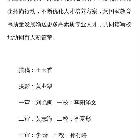
企拓岗行动，不断优化人才培养方案，为国家教育
高质量发展输送更多高素质专业人才，共同谱写校
地协同育人新篇章。
撰稿：王玉香
摄影：黄业毅
一审：刘艳闽
一校：李阳泽文
二审：黄志海 二校：李夏彤
三审：李 玲 三校：孙有略