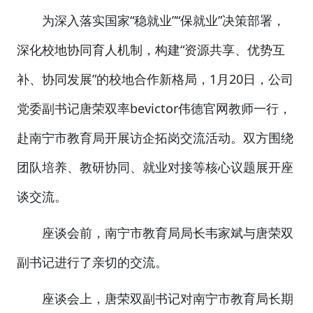
为深入落实国家“稳就业”“保就业”决策部署，
深化校地协同育人机制，构建“资源共享、优势互
补、协同发展”的校地合作新格局，1月20日，公司
党委副书记唐荣双率bevictor伟德官网教师一行，
赴南宁市教育局开展访企拓岗交流活动。双方围绕
团队培养、教研协同、就业对接等核心议题展开座
谈交流。
座谈会前，南宁市教育局局长韦家斌与唐荣双
副书记进行了亲切的交流。
座谈会上，唐荣双副书记对南宁市教育局长期