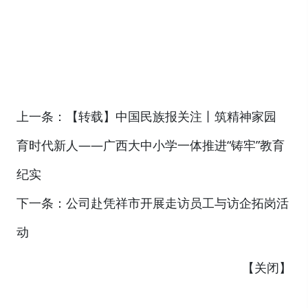
上一条：
【转载】中国民族报关注丨筑精神家园
育时代新人——广西大中小学一体推进“铸牢”教育
纪实
下一条：
公司赴凭祥市开展走访员工与访企拓岗活
动
【
关闭
】