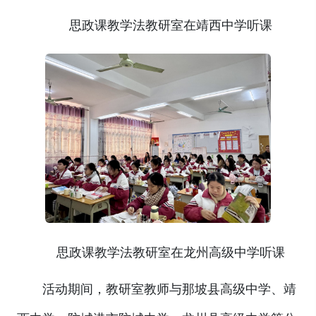
思政课教学法教研室在靖西中学听课
思政课教学法教研室在龙州高级中学听课
活动期间，教研室教师与那坡县高级中学、靖