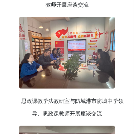
教师开展座谈交流
思政课教学法教研室与防城港市防城中学领
导、思政课教师开展座谈交流