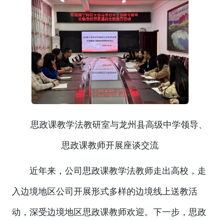
思政课教学法教研室与龙州县高级中学领导、
思政课教师开展座谈交流
近年来，公司思政课教学法教师走出高校，走
入边境地区公司开展形式多样的边境线上送教活
动，深受边境地区思政课教师欢迎。下一步，思政