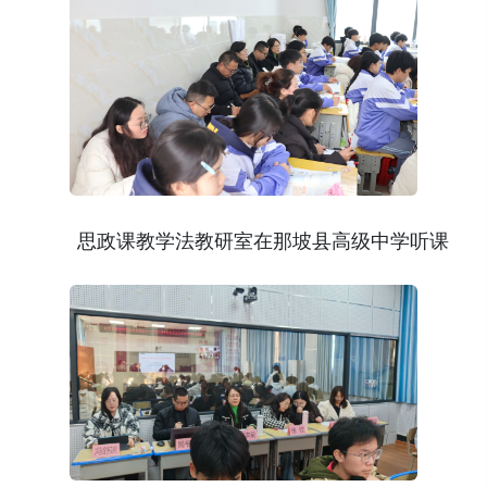
思政课教学法教研室在那坡县高级中学听课