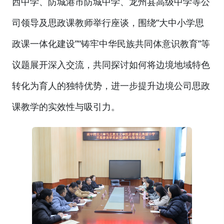
西中学、防城港市防城中学、龙州县高级中学等公
司领导及思政课教师举行座谈，围绕“大中小学思
政课一体化建设”“铸牢中华民族共同体意识教育”等
议题展开深入交流，共同探讨如何将边境地域特色
转化为育人的独特优势，进一步提升边境公司思政
课教学的实效性与吸引力。