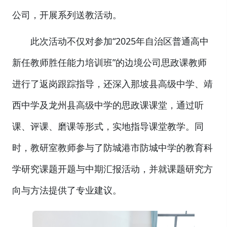
公司，开展系列送教活动。
此次活动不仅对参加“2025年自治区普通高中
新任教师胜任能力培训班”的边境公司思政课教师
进行了返岗跟踪指导，还深入那坡县高级中学、靖
西中学及龙州县高级中学的思政课课堂，通过听
课、评课、磨课等形式，实地指导课堂教学。同
时，教研室教师参与了防城港市防城中学的教育科
学研究课题开题与中期汇报活动，并就课题研究方
向与方法提供了专业建议。