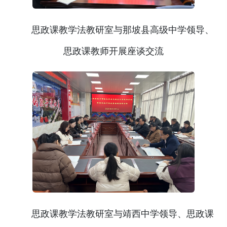
思政课教学法教研室与那坡县高级中学领导、
思政课教师开展座谈交流
思政课教学法教研室与靖西中学领导、思政课