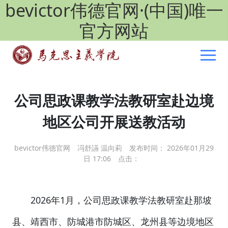
bevictor伟德官网·(中国)唯一
官方网站
公司思政课教学法教研室赴边境
地区公司开展送教活动
bevictor伟德官网
冯舒讌 温向莉
发布时间： 2026年01月29
日 17:06
点击：
2026年1月，公司思政课教学法教研室赴那坡
县、靖西市、防城港市防城区、龙州县等边境地区